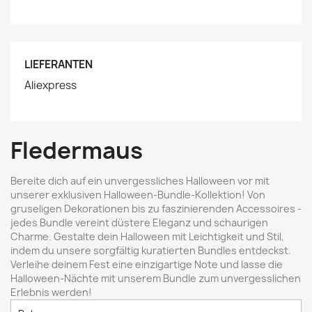
LIEFERANTEN
Aliexpress
Fledermaus
Bereite dich auf ein unvergessliches Halloween vor mit
unserer exklusiven Halloween-Bundle-Kollektion! Von
gruseligen Dekorationen bis zu faszinierenden Accessoires -
jedes Bundle vereint düstere Eleganz und schaurigen
Charme. Gestalte dein Halloween mit Leichtigkeit und Stil,
indem du unsere sorgfältig kuratierten Bundles entdeckst.
Verleihe deinem Fest eine einzigartige Note und lasse die
Halloween-Nächte mit unserem Bundle zum unvergesslichen
Erlebnis werden!