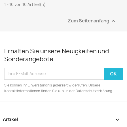
1 - 10 von 10 Artikel(n)
Zum Seitenanfang

Erhalten Sie unsere Neuigkeiten und
Sonderangebote
Sie können Ihr Einverständnis jederzeit widerrufen. Unsere
Kontaktinformationen finden Sie u. a. in der Datenschutzerklärung.
Artikel
