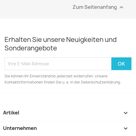
Zum Seitenanfang

Erhalten Sie unsere Neuigkeiten und
Sonderangebote
Sie können Ihr Einverständnis jederzeit widerrufen. Unsere
Kontaktinformationen finden Sie u. a. in der Datenschutzerklärung.
Artikel

Unternehmen
