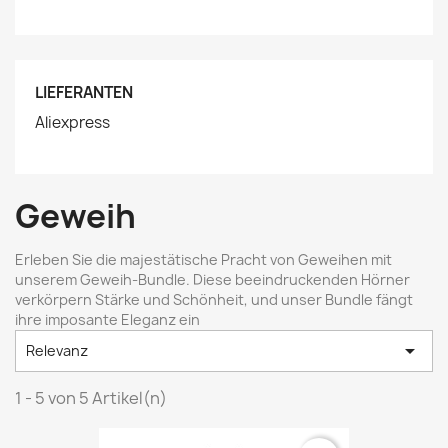
LIEFERANTEN
Aliexpress
Geweih
Erleben Sie die majestätische Pracht von Geweihen mit
unserem Geweih-Bundle. Diese beeindruckenden Hörner
verkörpern Stärke und Schönheit, und unser Bundle fängt
ihre imposante Eleganz ein

Relevanz
1 - 5 von 5 Artikel(n)