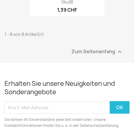
Skull8
1,39 CHF
1 - 8 von 8 Artikel(n)
Zum Seitenanfang

Erhalten Sie unsere Neuigkeiten und
Sonderangebote
Sie können Ihr Einverständnis jederzeit widerrufen. Unsere
Kontaktinformationen finden Sie u. a. in der Datenschutzerklärung.