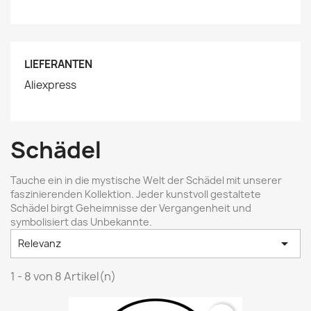
LIEFERANTEN
Aliexpress
Schädel
Tauche ein in die mystische Welt der Schädel mit unserer
faszinierenden Kollektion. Jeder kunstvoll gestaltete
Schädel birgt Geheimnisse der Vergangenheit und
symbolisiert das Unbekannte.

Relevanz
1 - 8 von 8 Artikel(n)