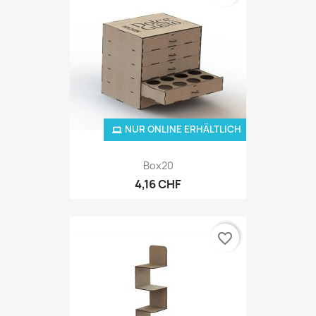
NUR ONLINE ERHÄLTLICH
Box20
4,16 CHF
favorite_border