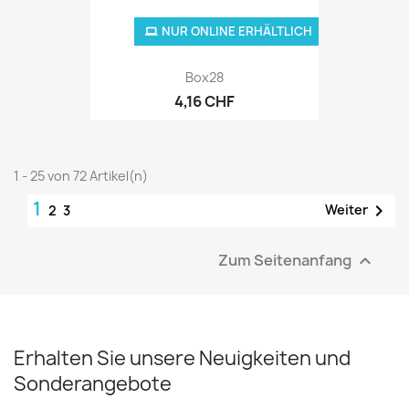
NUR ONLINE ERHÄLTLICH
Box28
4,16 CHF
1 - 25 von 72 Artikel(n)
1

Weiter
2
3
Zum Seitenanfang

Erhalten Sie unsere Neuigkeiten und
Sonderangebote