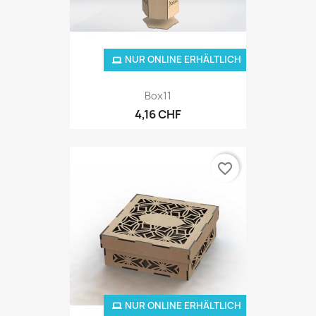
NUR ONLINE ERHÄLTLICH
Box11
4,16 CHF
favorite_border
NUR ONLINE ERHÄLTLICH