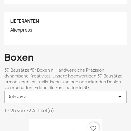
LIEFERANTEN
Aliexpress
Boxen
3D Bausätze für Boxen n: Handwerkliche Präzision,
dynamische Kreativität. Unsere hochwertigen 3D Bausätze
ermöglichen es, realistische und beeindruckendes Design
zu erschaffen. Erlebe die Faszination in 3D

Relevanz
1 - 25 von 72 Artikel(n)
favorite_border