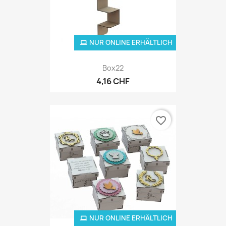
NUR ONLINE ERHÄLTLICH
Box22
4,16 CHF
favorite_border
NUR ONLINE ERHÄLTLICH