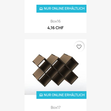
NUR ONLINE ERHÄLTLICH
Box16
4,16 CHF
favorite_border
NUR ONLINE ERHÄLTLICH
Box17