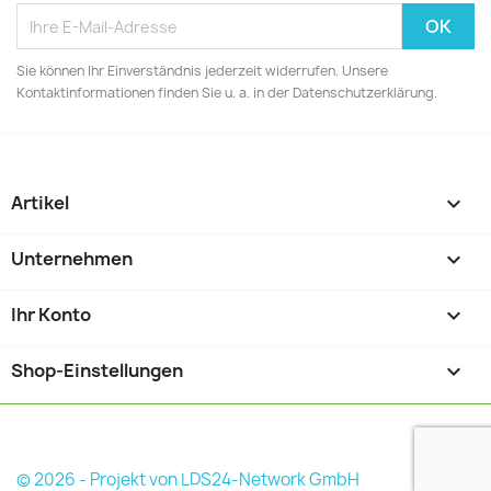
Sie können Ihr Einverständnis jederzeit widerrufen. Unsere
Kontaktinformationen finden Sie u. a. in der Datenschutzerklärung.
Artikel

Unternehmen

Ihr Konto

Shop-Einstellungen
keyboard_arrow_down
© 2026 - Projekt von LDS24-Network GmbH