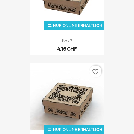
NUR ONLINE ERHÄLTLICH
Box2
4,16 CHF
favorite_border
NUR ONLINE ERHÄLTLICH