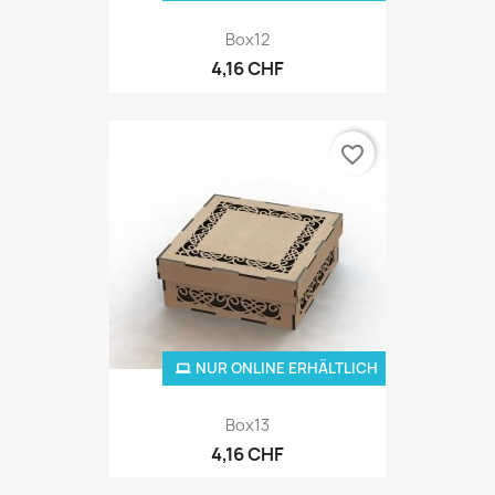
Box12
4,16 CHF
favorite_border
NUR ONLINE ERHÄLTLICH
Box13
4,16 CHF