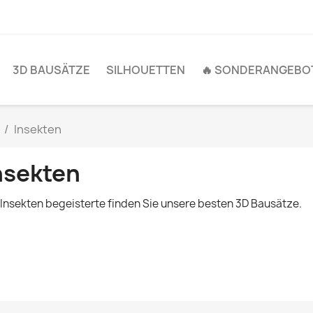
3D BAUSÄTZE
SILHOUETTEN
🔥 SONDERANGEBOT
Insekten
nsekten
 Insekten begeisterte finden Sie unsere besten 3D Bausätze.