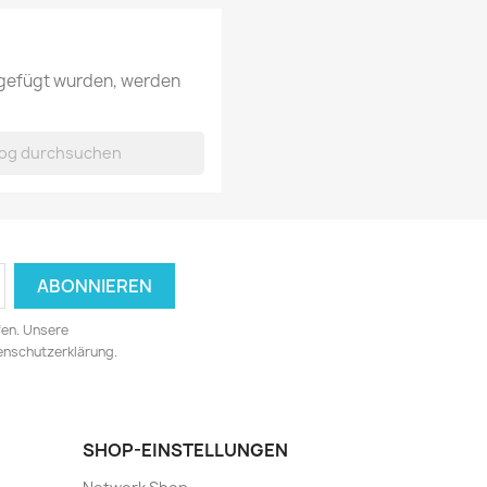
ugefügt wurden, werden
fen. Unsere
tenschutzerklärung.
SHOP-EINSTELLUNGEN