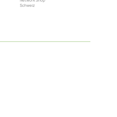
Network Shop
Schweiz