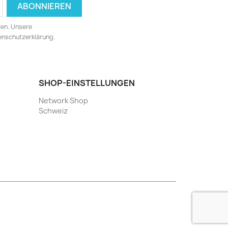
fen. Unsere
tenschutzerklärung.
SHOP-EINSTELLUNGEN
Network Shop
Schweiz