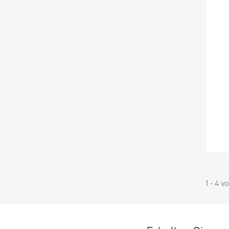
1 - 4 v