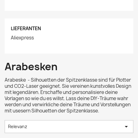
LIEFERANTEN
Aliexpress
Arabesken
Arabeske - Silhouetten der Spitzenklasse sind für Plotter
und CO2-Laser geeignet. Sie vereinen kunstvolles Design
mit legendären. Erschaffe und personalisiere deine
Vorlagen so wie du es willst. Lass deine DIY-Träume wahr
werden und verwirkliche deine Träume und Vorstellungen
mit usesern Silhouetten der Spitzenklasse.

Relevanz