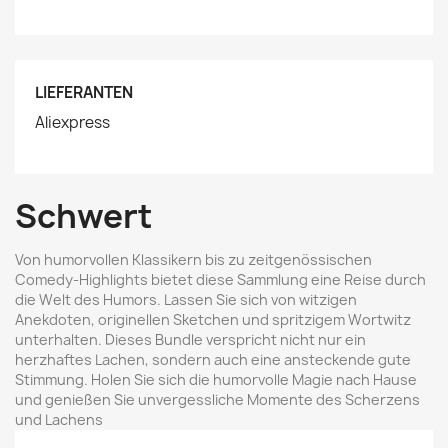
LIEFERANTEN
Aliexpress
Schwert
Von humorvollen Klassikern bis zu zeitgenössischen
Comedy-Highlights bietet diese Sammlung eine Reise durch
die Welt des Humors. Lassen Sie sich von witzigen
Anekdoten, originellen Sketchen und spritzigem Wortwitz
unterhalten. Dieses Bundle verspricht nicht nur ein
herzhaftes Lachen, sondern auch eine ansteckende gute
Stimmung. Holen Sie sich die humorvolle Magie nach Hause
und genießen Sie unvergessliche Momente des Scherzens
und Lachens