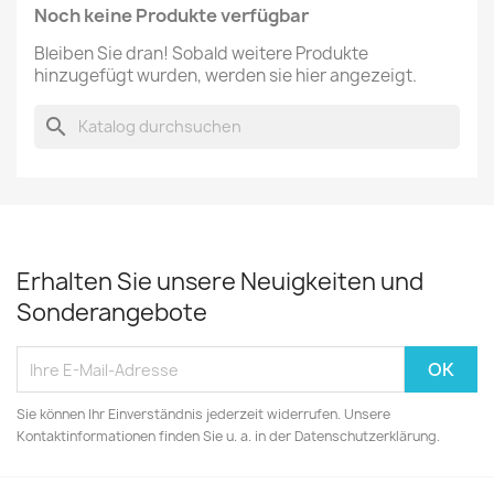
Noch keine Produkte verfügbar
Bleiben Sie dran! Sobald weitere Produkte
hinzugefügt wurden, werden sie hier angezeigt.
search
Erhalten Sie unsere Neuigkeiten und
Sonderangebote
Sie können Ihr Einverständnis jederzeit widerrufen. Unsere
Kontaktinformationen finden Sie u. a. in der Datenschutzerklärung.