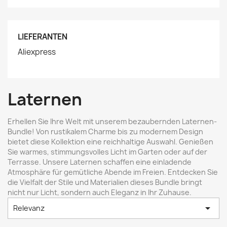
LIEFERANTEN
Aliexpress
Laternen
Erhellen Sie Ihre Welt mit unserem bezaubernden Laternen-
Bundle! Von rustikalem Charme bis zu modernem Design
bietet diese Kollektion eine reichhaltige Auswahl. Genießen
Sie warmes, stimmungsvolles Licht im Garten oder auf der
Terrasse. Unsere Laternen schaffen eine einladende
Atmosphäre für gemütliche Abende im Freien. Entdecken Sie
die Vielfalt der Stile und Materialien dieses Bundle bringt
nicht nur Licht, sondern auch Eleganz in Ihr Zuhause.

Relevanz