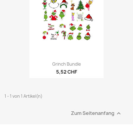
Grinch Bundle
5,52 CHF
1 - 1 von 1 Artikel(n)
Zum Seitenanfang
