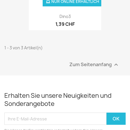
NUR ONLINE ERHÄLTLICH
Dino3
1,39 CHF
1 - 3 von 3 Artikel(n)
Zum Seitenanfang

Erhalten Sie unsere Neuigkeiten und
Sonderangebote