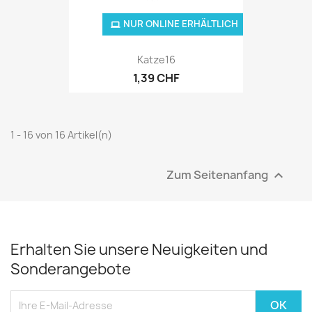
NUR ONLINE ERHÄLTLICH
Katze16
1,39 CHF
1 - 16 von 16 Artikel(n)
Zum Seitenanfang

Erhalten Sie unsere Neuigkeiten und
Sonderangebote