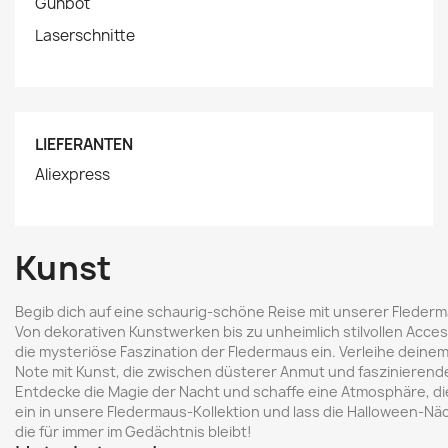
Gunbot
Laserschnitte
LIEFERANTEN
Aliexpress
Kunst
Begib dich auf eine schaurig-schöne Reise mit unserer Fleder
Von dekorativen Kunstwerken bis zu unheimlich stilvollen Acces
die mysteriöse Faszination der Fledermaus ein. Verleihe deine
Note mit Kunst, die zwischen düsterer Anmut und faszinierend
Entdecke die Magie der Nacht und schaffe eine Atmosphäre, di
ein in unsere Fledermaus-Kollektion und lass die Halloween-Näc
die für immer im Gedächtnis bleibt!