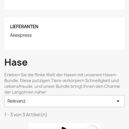
LIEFERANTEN
Aliexpress
Hase
Erleben Sie die flinke Welt der Hasen mit unserem Hasen-
Bundle. Diese putzigen Tiere verkörpern Schnelligkeit und
Lebensfreude, und unser Bundle bringt Ihnen den Charme
der Langohren näher

Relevanz
1 - 3 von 3 Artikel(n)