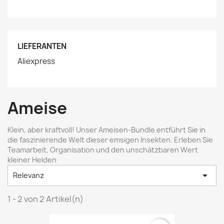
LIEFERANTEN
Aliexpress
Ameise
Klein, aber kraftvoll! Unser Ameisen-Bundle entführt Sie in
die faszinierende Welt dieser emsigen Insekten. Erleben Sie
Teamarbeit, Organisation und den unschätzbaren Wert
kleiner Helden

Relevanz
1 - 2 von 2 Artikel(n)